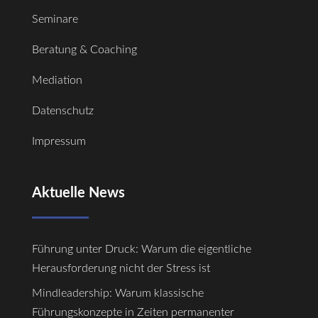
Seminare
Beratung & Coaching
Mediation
Datenschutz
Impressum
Aktuelle News
Führung unter Druck: Warum die eigentliche
Herausforderung nicht der Stress ist
Mindleadership: Warum klassische
Führungskonzepte in Zeiten permanenter