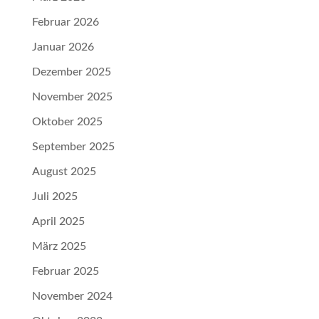
Februar 2026
Januar 2026
Dezember 2025
November 2025
Oktober 2025
September 2025
August 2025
Juli 2025
April 2025
März 2025
Februar 2025
November 2024