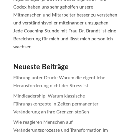
Codex haben uns sehr geholfen unsere
Mitmenschen und Mitarbeiter besser zu verstehen
und verständnisvoller miteinander umzugehen.
Jede Coaching Stunde mit Frau Dr. Brandt ist eine
Bereicherung für mich und lässt mich persönlich
wachsen.
Neueste Beiträge
Führung unter Druck: Warum die eigentliche
Herausforderung nicht der Stress ist
Mindleadership: Warum klassische
Führungskonzepte in Zeiten permanenter
Veränderung an ihre Grenzen stoßen
Wie reagieren Menschen auf
Veränderungsprozesse und Transformation im