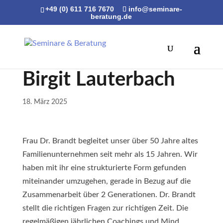
+49 (0) 611 716 7670
info@seminare-
beratung.de
Birgit Lauterbach
18. März 2025
Frau Dr. Brandt begleitet unser über 50 Jahre altes
Familienunternehmen seit mehr als 15 Jahren. Wir
haben mit ihr eine strukturierte Form gefunden
miteinander umzugehen, gerade in Bezug auf die
Zusammenarbeit über 2 Generationen. Dr. Brandt
stellt die richtigen Fragen zur richtigen Zeit. Die
regelmäßigen jährlichen Coachings und Mind