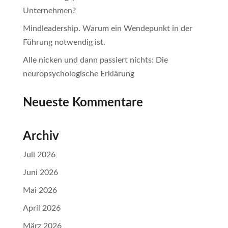
Unternehmen?
Mindleadership. Warum ein Wendepunkt in der
Führung notwendig ist.
Alle nicken und dann passiert nichts: Die
neuropsychologische Erklärung
Neueste Kommentare
Archiv
Juli 2026
Juni 2026
Mai 2026
April 2026
März 2026