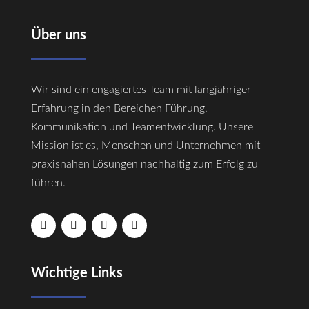
Über uns
Wir sind ein engagiertes Team mit langjähriger
Erfahrung in den Bereichen Führung,
Kommunikation und Teamentwicklung. Unsere
Mission ist es, Menschen und Unternehmen mit
praxisnahen Lösungen nachhaltig zum Erfolg zu
führen.
Wichtige Links