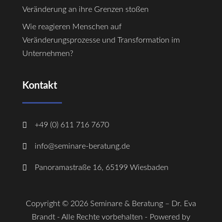
Veränderung an ihre Grenzen stoßen
Wie reagieren Menschen auf
Veränderungsprozesse und Transformation im
Unternehmen?
Kontakt

+49 (0) 611 716 7670

info@seminare-beratung.de

Panoramastraße 16, 65199 Wiesbaden
Copyright © 2026 Seminare & Beratung – Dr. Eva
Brandt - Alle Rechte vorbehalten - Powered by