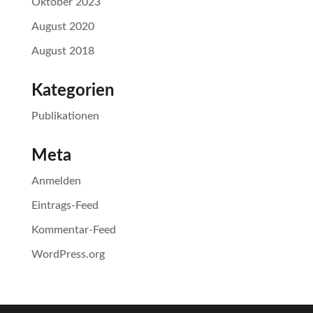
Oktober 2023
August 2020
August 2018
Kategorien
Publikationen
Meta
Anmelden
Eintrags-Feed
Kommentar-Feed
WordPress.org