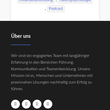
,
Podcast
Über uns
Wir sind ein engagiertes Team mit langjähriger
Erfahrung in den Bereichen Führung,
Kommunikation und Teamentwicklung. Unsere
Mission ist es, Menschen und Unternehmen mit
praxisnahen Lösungen nachhaltig zum Erfolg zu
führen.