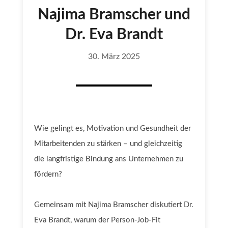
Najima Bramscher und
Dr. Eva Brandt
30. März 2025
Wie gelingt es, Motivation und Gesundheit der
Mitarbeitenden zu stärken – und gleichzeitig
die langfristige Bindung ans Unternehmen zu
fördern?
Gemeinsam mit
Najima Bramscher diskutiert Dr.
Eva Brandt
, warum der Person-Job-Fit