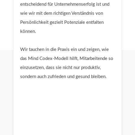
entscheidend für Unternehmenserfolg ist und
wie wir mit dem richtigen Verständnis von
Persönlichkeit gezielt Potenziale entfalten
können.
Wir tauchen in die Praxis ein und zeigen, wie
das
Mind Codex
-Modell hilft, Mitarbeitende so
einzusetzen, dass sie nicht nur produktiv,
sondern auch zufrieden und gesund bleiben.