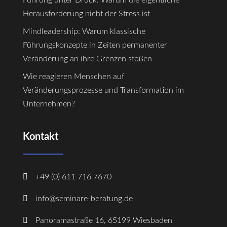
Herausforderung nicht der Stress ist
Mindleadership: Warum klassische
Führungskonzepte in Zeiten permanenter
Veränderung an ihre Grenzen stoßen
Wie reagieren Menschen auf
Veränderungsprozesse und Transformation im
Unternehmen?
Kontakt

+49 (0) 611 716 7670

info@seminare-beratung.de

Panoramastraße 16, 65199 Wiesbaden