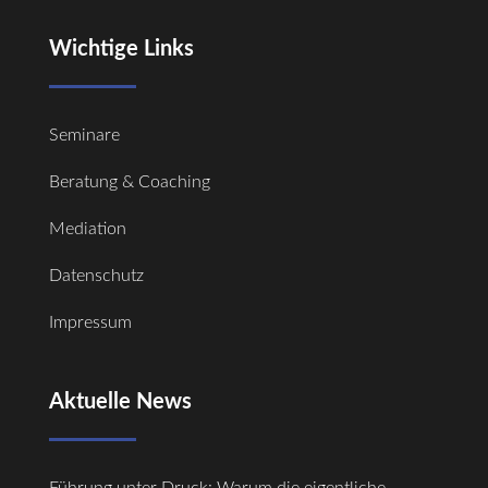
Wichtige Links
Seminare
Beratung & Coaching
Mediation
Datenschutz
Impressum
Aktuelle News
Führung unter Druck: Warum die eigentliche